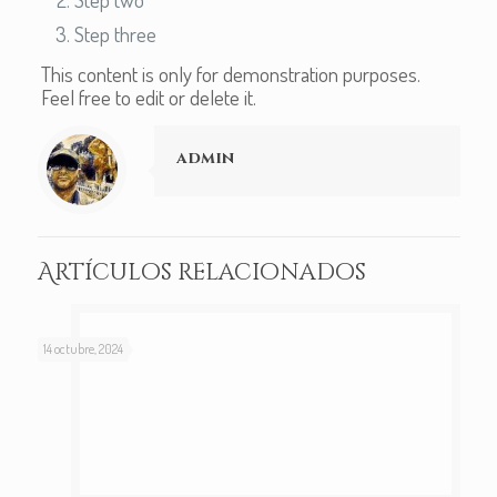
Step three
This content is only for demonstration purposes.
Feel free to edit or delete it.
admin
Artículos relacionados
14 octubre, 2024