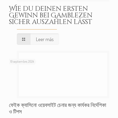
Wie du deinen ersten
Gewinn bei Gamblezen
sicher auszahlen lässt
Leer más
19 septiembre, 2024
ফেইক ক্যাসিনো ওয়েবসাইট চেনার জন্য কার্যকর নির্দেশিকা
ও টিপস