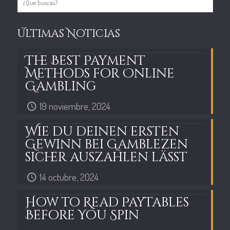
Últimas Noticias
The Best Payment
Methods for Online
Gambling
19 noviembre, 2024
Wie du deinen ersten
Gewinn bei Gamblezen
sicher auszahlen lässt
14 octubre, 2024
How to Read Paytables
Before You Spin