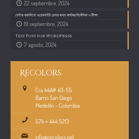
22 septiembre, 2024
ফেইক ক্যাসিনো ওয়েবসাইট চেনার জন্য কার্যকর নির্দেশিকা ও টিপস
19 septiembre, 2024
Test Post for WordPress
7 agosto, 2024
Recolors
Cra 44A# 40-55
Barrio San Diego
Medellín - Colombia
574 + 444 5213
info@recolors.net